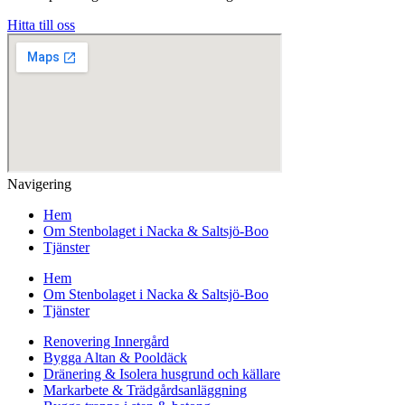
Hitta till oss
Navigering
Hem
Om Stenbolaget i Nacka & Saltsjö-Boo
Tjänster
Hem
Om Stenbolaget i Nacka & Saltsjö-Boo
Tjänster
Renovering Innergård
Bygga Altan & Pooldäck
Dränering & Isolera husgrund och källare
Markarbete & Trädgårdsanläggning