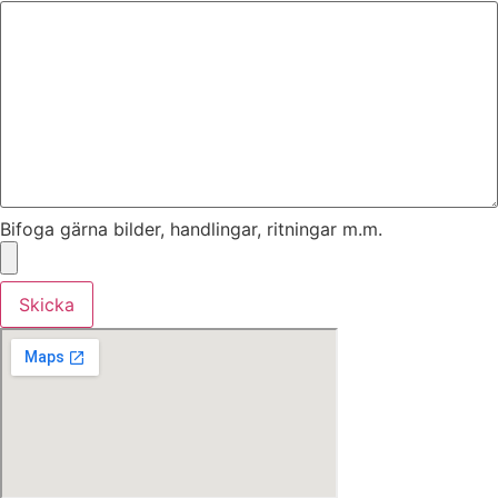
Bifoga gärna bilder, handlingar, ritningar m.m.
Skicka