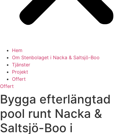
Hem
Om Stenbolaget i Nacka & Saltsjö-Boo
Tjänster
Projekt
Offert
Offert
Bygga efterlängtad
pool runt Nacka &
Saltsjö-Boo i