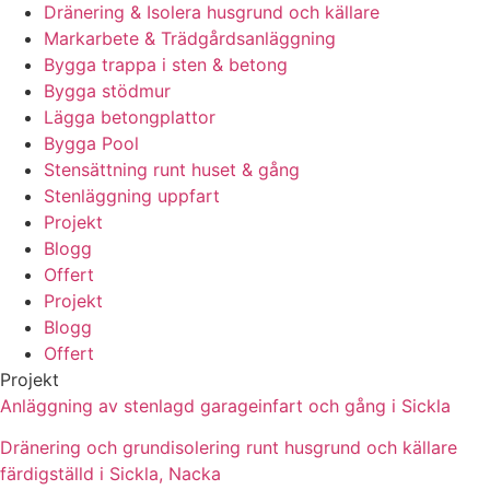
Dränering & Isolera husgrund och källare
Markarbete & Trädgårdsanläggning
Bygga trappa i sten & betong
Bygga stödmur
Lägga betongplattor
Bygga Pool
Stensättning runt huset & gång
Stenläggning uppfart
Projekt
Blogg
Offert
Projekt
Blogg
Offert
Projekt
Anläggning av stenlagd garageinfart och gång i Sickla
Dränering och grundisolering runt husgrund och källare
färdigställd i Sickla, Nacka