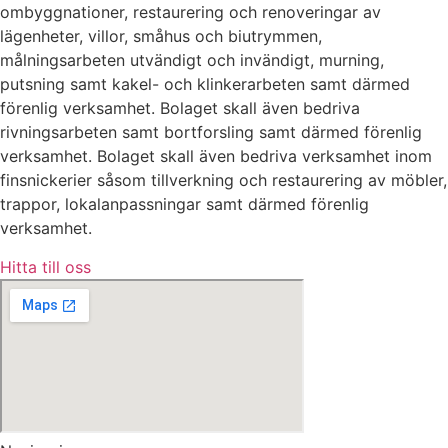
ombyggnationer, restaurering och renoveringar av
lägenheter, villor, småhus och biutrymmen,
målningsarbeten utvändigt och invändigt, murning,
putsning samt kakel- och klinkerarbeten samt därmed
förenlig verksamhet. Bolaget skall även bedriva
rivningsarbeten samt bortforsling samt därmed förenlig
verksamhet. Bolaget skall även bedriva verksamhet inom
finsnickerier såsom tillverkning och restaurering av möbler,
trappor, lokalanpassningar samt därmed förenlig
verksamhet.
Hitta till oss