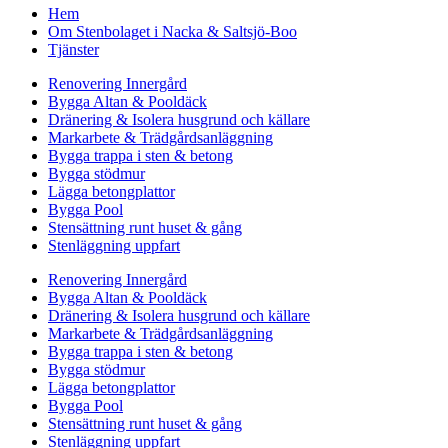
Hem
Om Stenbolaget i Nacka & Saltsjö-Boo
Tjänster
Renovering Innergård
Bygga Altan & Pooldäck
Dränering & Isolera husgrund och källare
Markarbete & Trädgårdsanläggning
Bygga trappa i sten & betong
Bygga stödmur
Lägga betongplattor
Bygga Pool
Stensättning runt huset & gång
Stenläggning uppfart
Renovering Innergård
Bygga Altan & Pooldäck
Dränering & Isolera husgrund och källare
Markarbete & Trädgårdsanläggning
Bygga trappa i sten & betong
Bygga stödmur
Lägga betongplattor
Bygga Pool
Stensättning runt huset & gång
Stenläggning uppfart