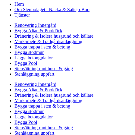
Hem
Om Stenbolaget i Nacka & Saltsjö-Boo
Tjänster
Renovering Innergård
Bygga Altan & Pooldäck
Dränering & Isolera husgrund och källare
Markarbete & Trädgårdsanläggning
Bygga trappa i sten & betong
Bygga stödmur
Lägga betongplattor
Bygga Pool
Stensättning runt huset & gång
Stenläggning uppfart
Renovering Innergård
Bygga Altan & Pooldäck
Dränering & Isolera husgrund och källare
Markarbete & Trädgårdsanläggning
Bygga trappa i sten & betong
Bygga stödmur
Lägga betongplattor
Bygga Pool
Stensättning runt huset & gång
Stenläggning uppfart