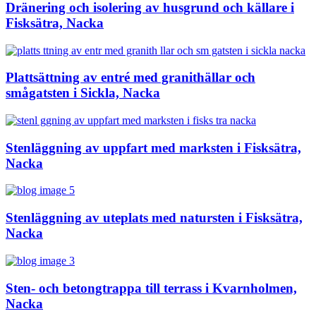
Dränering och isolering av husgrund och källare i
Fisksätra, Nacka
Plattsättning av entré med granithällar och
smågatsten i Sickla, Nacka
Stenläggning av uppfart med marksten i Fisksätra,
Nacka
Stenläggning av uteplats med natursten i Fisksätra,
Nacka
Sten- och betongtrappa till terrass i Kvarnholmen,
Nacka