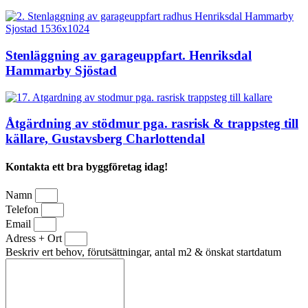
Stenläggning av garageuppfart. Henriksdal
Hammarby Sjöstad
Åtgärdning av stödmur pga. rasrisk & trappsteg till
källare, Gustavsberg Charlottendal
Kontakta ett bra byggföretag idag!
Namn
Telefon
Email
Adress + Ort
Beskriv ert behov, förutsättningar, antal m2 & önskat startdatum