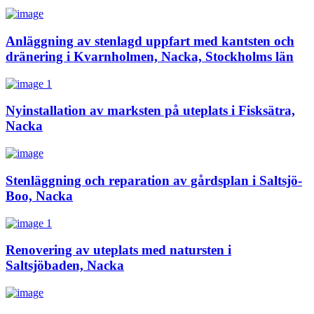
Anläggning av stenlagd uppfart med kantsten och
dränering i Kvarnholmen, Nacka, Stockholms län
Nyinstallation av marksten på uteplats i Fisksätra,
Nacka
Stenläggning och reparation av gårdsplan i Saltsjö-
Boo, Nacka
Renovering av uteplats med natursten i
Saltsjöbaden, Nacka